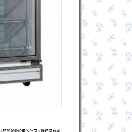
式新舊餐飲設備的公司。我們沒有誇