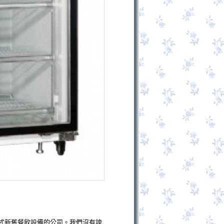
式新舊餐飲設備的公司。我們沒有誇